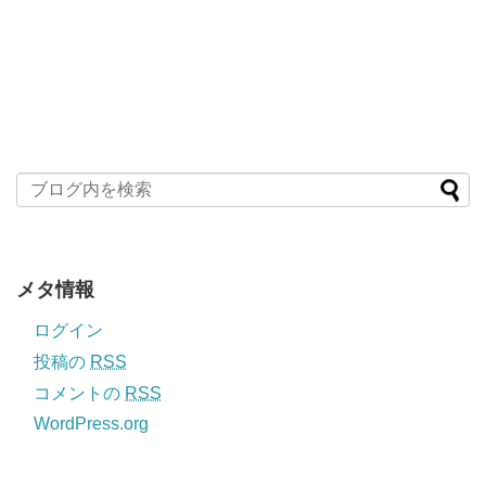
メタ情報
ログイン
投稿の
RSS
コメントの
RSS
WordPress.org