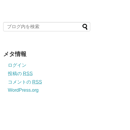
メタ情報
ログイン
投稿の
RSS
コメントの
RSS
WordPress.org