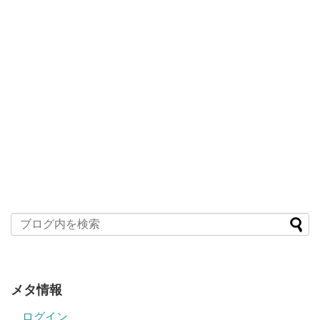
メタ情報
ログイン