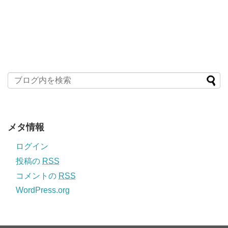
メタ情報
ログイン
投稿の
RSS
コメントの
RSS
WordPress.org