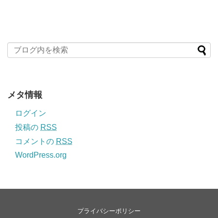
メタ情報
ログイン
投稿の
RSS
コメントの
RSS
WordPress.org
プライバシーポリシー